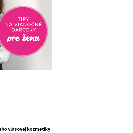
lebo vlasovej kozmetiky