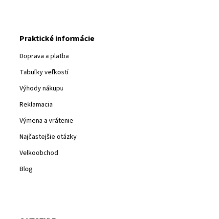
Praktické informácie
Doprava a platba
Tabuľky veľkostí
Výhody nákupu
Reklamacia
Výmena a vrátenie
Najčastejšie otázky
Velkoobchod
Blog