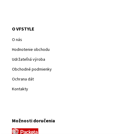
O VFSTYLE
O nás
Hodnotenie obchodu
Udržateľná výroba
Obchodné podmienky
Ochrana dát
Kontakty
Možnosti doručenia