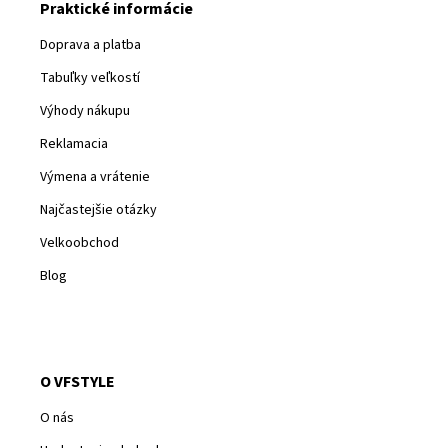
Praktické informácie
Doprava a platba
Tabuľky veľkostí
Výhody nákupu
Reklamacia
Výmena a vrátenie
Najčastejšie otázky
Velkoobchod
Blog
O VFSTYLE
O nás