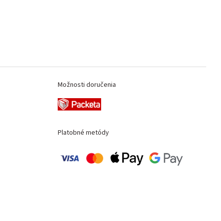
Možnosti doručenia
Platobné metódy