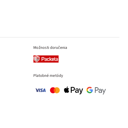
Možnosti doručenia
Platobné metódy