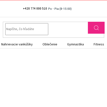
+420 774 000 510
Nahrievacie vankúšiky
Oblečenie
Gymnastika
Fitness