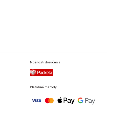
Možnosti doručenia
Platobné metódy