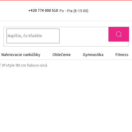
+420 774 000 510
Nahrievacie vankúšiky
Oblečenie
Gymnastika
Fitness
 VFstyle 90 cm fialovo-sivá