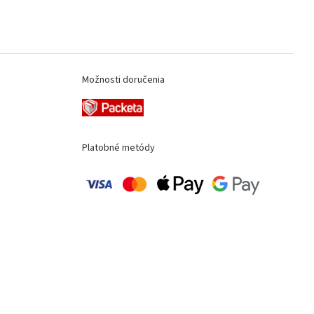
Možnosti doručenia
Platobné metódy