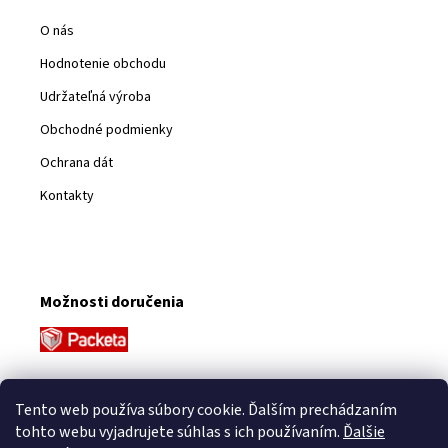
O nás
Hodnotenie obchodu
Udržateľná výroba
Obchodné podmienky
Ochrana dát
Kontakty
Možnosti doručenia
Platobné metódy
Tento web používa súbory cookie. Ďalším prechádzaním
tohto webu vyjadrujete súhlas s ich používaním.
Ďalšie