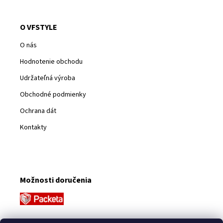
O VFSTYLE
O nás
Hodnotenie obchodu
Udržateľná výroba
Obchodné podmienky
Ochrana dát
Kontakty
Možnosti doručenia