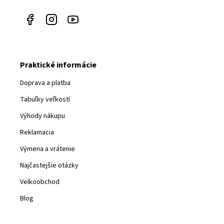
Praktické informácie
Doprava a platba
Tabuľky veľkostí
Výhody nákupu
Reklamacia
Výmena a vrátenie
Najčastejšie otázky
Velkoobchod
Blog