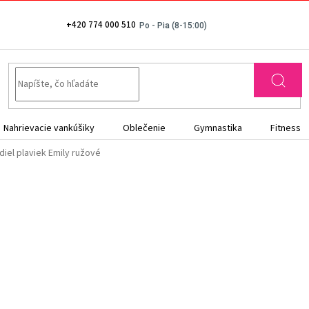
+420 774 000 510
Nahrievacie vankúšiky
Oblečenie
Gymnastika
Fitness
diel plaviek Emily ružové