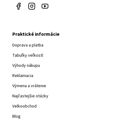
Praktické informácie
Doprava a platba
Tabuľky veľkostí
Výhody nákupu
Reklamacia
Výmena a vrátenie
Najčastejšie otázky
Velkoobchod
Blog