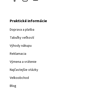
Praktické informácie
Doprava a platba
Tabuľky veľkostí
Výhody nákupu
Reklamacia
Výmena a vrátenie
Najčastejšie otázky
Velkoobchod
Blog