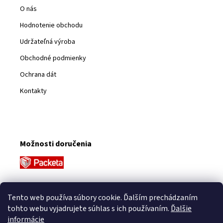
O nás
Hodnotenie obchodu
Udržateľná výroba
Obchodné podmienky
Ochrana dát
Kontakty
Možnosti doručenia
Platobné metódy
Tento web používa súbory cookie. Ďalším prechádzaním
tohto webu vyjadrujete súhlas s ich používaním.
Ďalšie
informácie