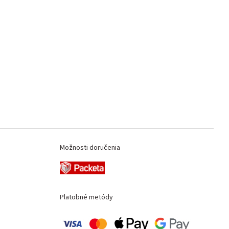
Možnosti doručenia
Platobné metódy