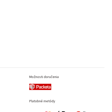
Možnosti doručenia
Platobné metódy