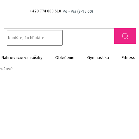
+420 774 000 510
Nahrievacie vankúšiky
Oblečenie
Gymnastika
Fitness
 ružové