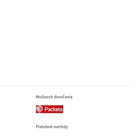
Možnosti doručenia
Platobné metódy