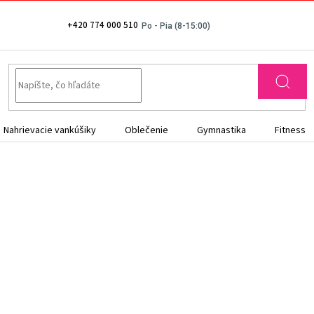
+420 774 000 510
Nahrievacie vankúšiky
Oblečenie
Gymnastika
Fitness