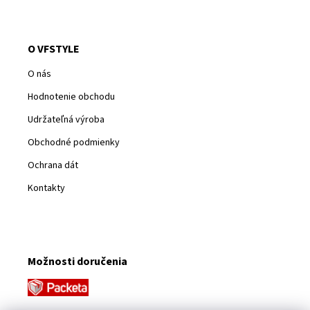
O VFSTYLE
O nás
Hodnotenie obchodu
Udržateľná výroba
Obchodné podmienky
Ochrana dát
Kontakty
Možnosti doručenia