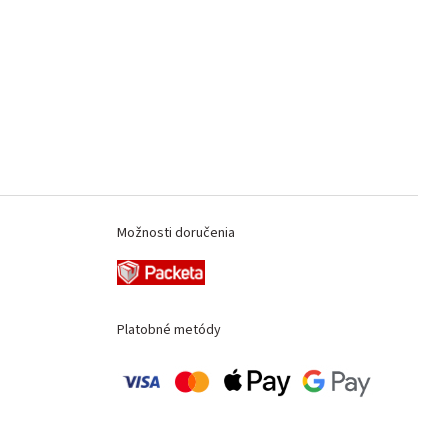
Možnosti doručenia
Platobné metódy