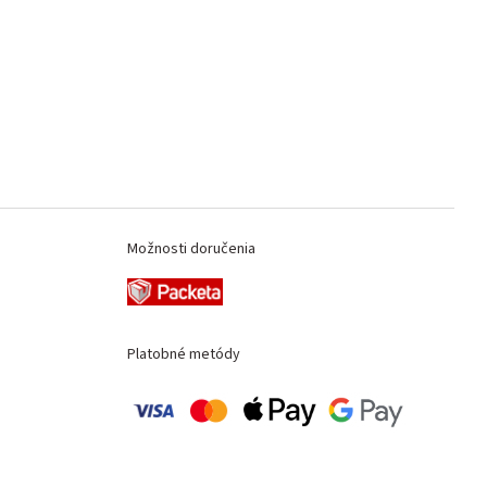
Možnosti doručenia
Platobné metódy