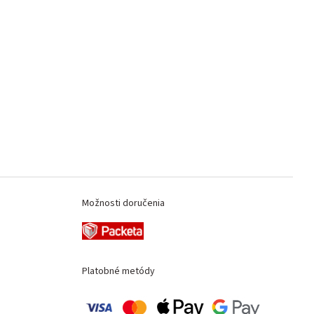
Možnosti doručenia
Platobné metódy