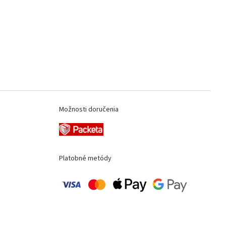
Možnosti doručenia
Platobné metódy