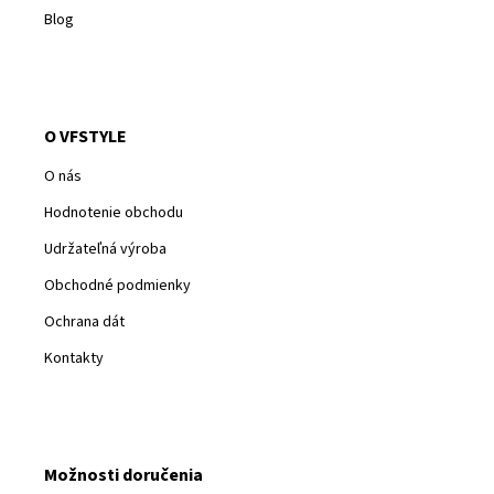
Blog
O VFSTYLE
O nás
Hodnotenie obchodu
Udržateľná výroba
Obchodné podmienky
Ochrana dát
Kontakty
Možnosti doručenia