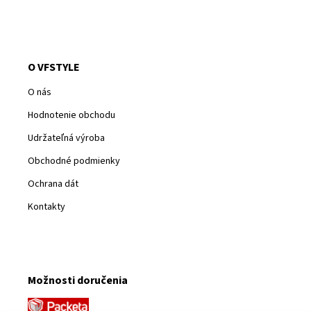
O VFSTYLE
O nás
Hodnotenie obchodu
Udržateľná výroba
Obchodné podmienky
Ochrana dát
Kontakty
Možnosti doručenia