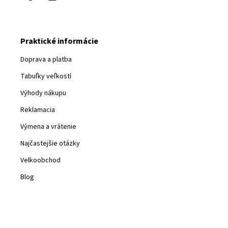
Praktické informácie
Doprava a platba
Tabuľky veľkostí
Výhody nákupu
Reklamacia
Výmena a vrátenie
Najčastejšie otázky
Velkoobchod
Blog