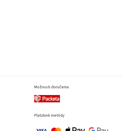
Možnosti doručenia
Platobné metódy