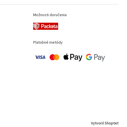
Možnosti doručenia
Platobné metódy
Vytvoril Shoptet