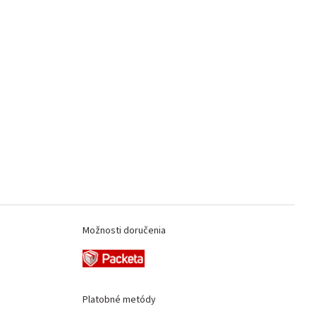
Možnosti doručenia
Platobné metódy